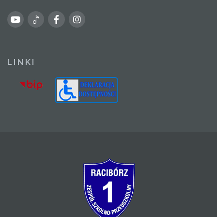
LINKI