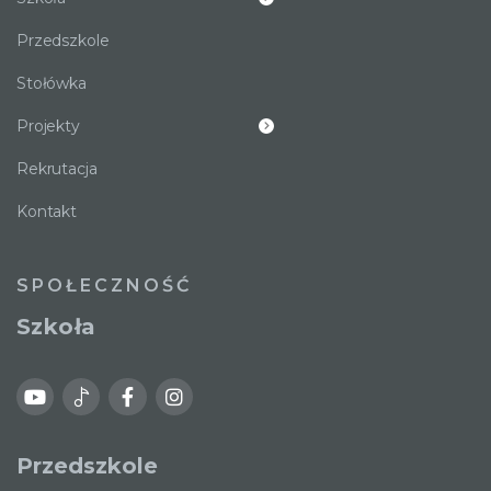
Przedszkole
Stołówka
Projekty
Rekrutacja
Kontakt
SPOŁECZNOŚĆ
Szkoła
Przedszkole