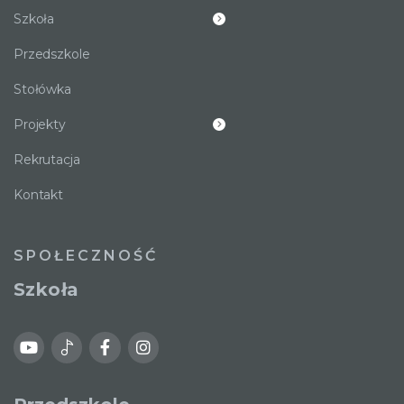
Szkoła
Przedszkole
Stołówka
Projekty
Rekrutacja
Kontakt
SPOŁECZNOŚĆ
Szkoła