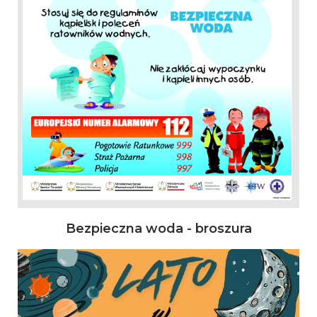
Bezpieczna woda - broszura