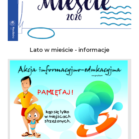
Lato w mieście - informacje