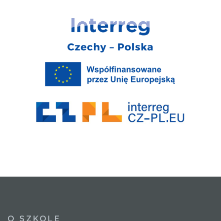
O SZKOLE