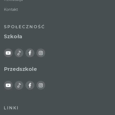
Kontakt
SPOŁECZNOŚĆ
Szkoła
Przedszkole
LINKI