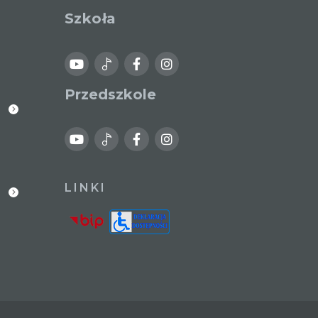
Szkoła
Przedszkole
LINKI