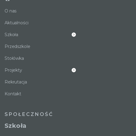
O nas
Aktualności
Szkoła
Przedszkole
Stołówka
Projekty
Rekrutacja
Kontakt
SPOŁECZNOŚĆ
Szkoła