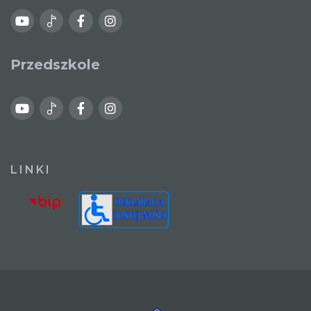
Przedszkole
LINKI