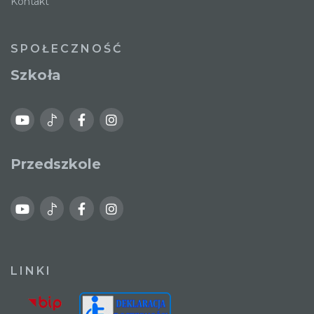
Kontakt
SPOŁECZNOŚĆ
Szkoła
Przedszkole
LINKI