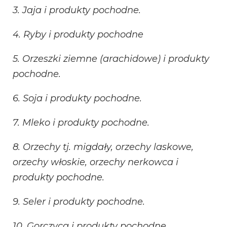
3. Jaja i produkty pochodne.
4. Ryby i produkty pochodne
5. Orzeszki ziemne (arachidowe) i produkty
pochodne.
6. Soja i produkty pochodne.
7. Mleko i produkty pochodne.
8. Orzechy tj. migdały, orzechy laskowe,
orzechy włoskie, orzechy nerkowca i
produkty pochodne.
9. Seler i produkty pochodne.
10. Gorczyca i produkty pochodne.