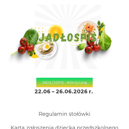
JADŁOSPIS - Kliknij tutaj
22.06 – 26.06.2026 r.
Regulamin stołówki
Karta zgłoszenia dziecka przedszkolnego