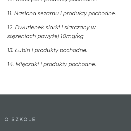
11. Nasiona sezamu i produkty pochodne.
12. Dwutlenek siarki i siarczany w
stężeniach powyżej 10mg/kg
13. Łubin i produkty pochodne.
14. Mięczaki i produkty pochodne.
O SZKOLE