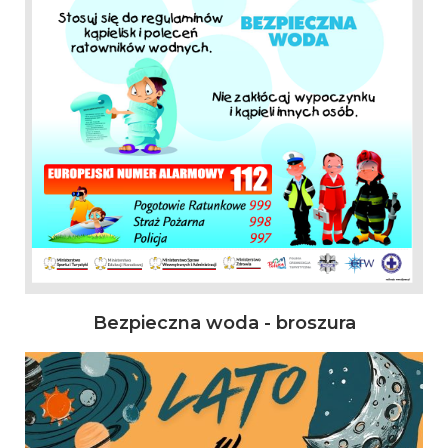
Bezpieczna woda - broszura