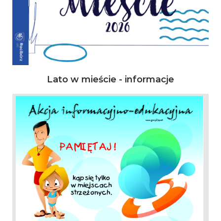
Lato w mieście - informacje