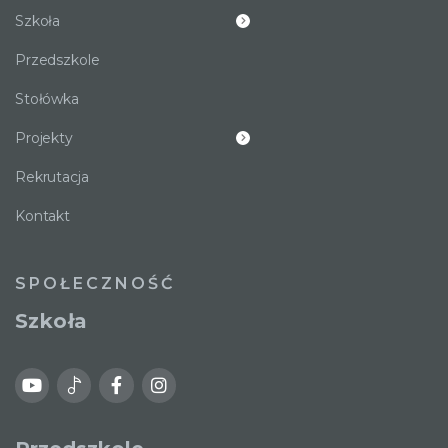
Szkoła
Przedszkole
Stołówka
Projekty
Rekrutacja
Kontakt
SPOŁECZNOŚĆ
Szkoła