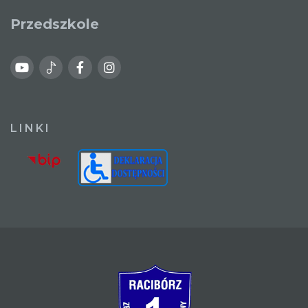
Przedszkole
LINKI