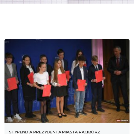
STYPENDIA PREZYDENTA MIASTA RACIBÓRZ