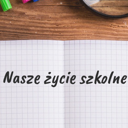
Nasze życie szkolne