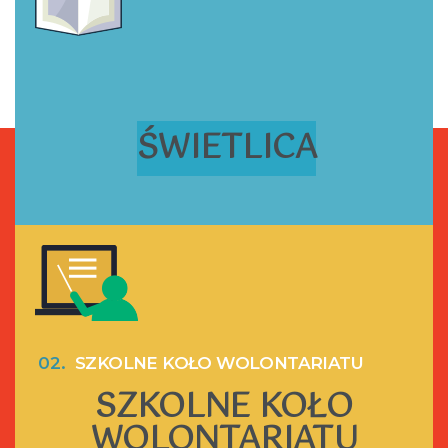
ŚWIETLICA
02.
SZKOLNE KOŁO WOLONTARIATU
SZKOLNE KOŁO
WOLONTARIATU