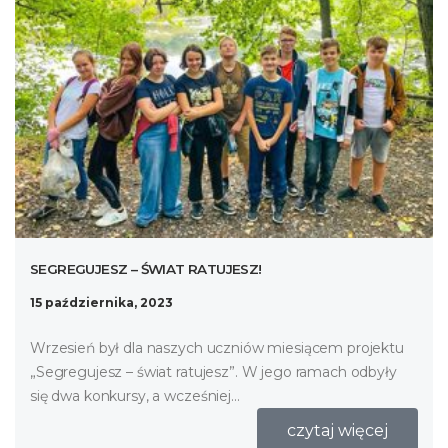
SEGREGUJESZ – ŚWIAT RATUJESZ!
15 października, 2023
Wrzesień był dla naszych uczniów miesiącem projektu
„Segregujesz – świat ratujesz”. W jego ramach odbyły
się dwa konkursy, a wcześniej...
czytaj więcej