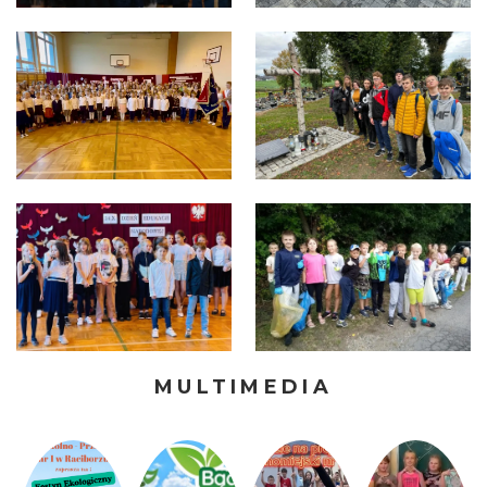
MULTIMEDIA