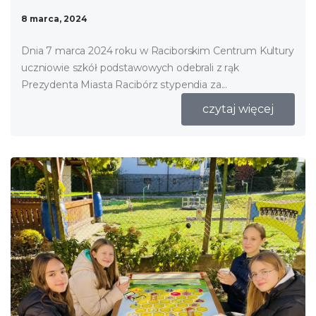
8 marca, 2024
Dnia 7 marca 2024 roku w Raciborskim Centrum Kultury
uczniowie szkół podstawowych odebrali z rąk
Prezydenta Miasta Racibórz stypendia za...
czytaj więcej