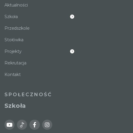
Aktualności
Szkoła
Przedszkole
Stołówka
Projekty
Rekrutacja
Kontakt
SPOŁECZNOŚĆ
Szkoła