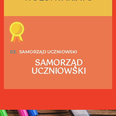
03.
SAMORZĄD UCZNIOWSKI
SAMORZĄD
UCZNIOWSKI