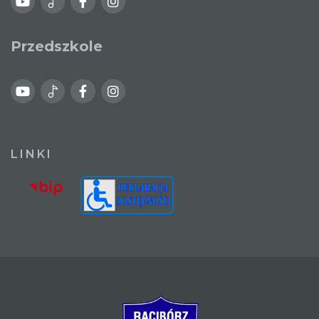
Przedszkole
LINKI