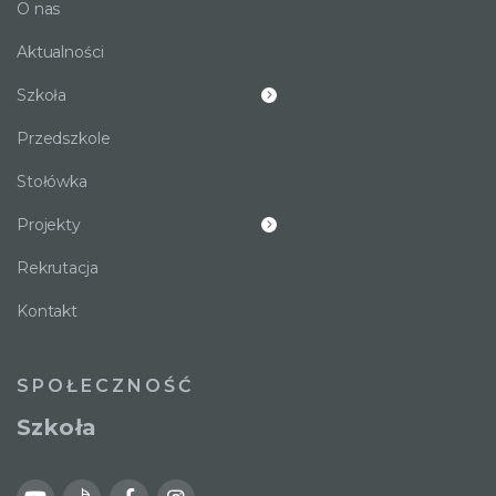
O nas
Aktualności
Szkoła
Przedszkole
Stołówka
Projekty
Rekrutacja
Kontakt
SPOŁECZNOŚĆ
Szkoła