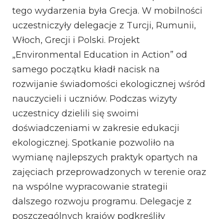
tego wydarzenia była Grecja. W mobilności
uczestniczyły delegacje z Turcji, Rumunii,
Włoch, Grecji i Polski. Projekt
„Environmental Education in Action” od
samego początku kładł nacisk na
rozwijanie świadomości ekologicznej wśród
nauczycieli i uczniów. Podczas wizyty
uczestnicy dzielili się swoimi
doświadczeniami w zakresie edukacji
ekologicznej. Spotkanie pozwoliło na
wymianę najlepszych praktyk opartych na
zajęciach przeprowadzonych w terenie oraz
na wspólne wypracowanie strategii
dalszego rozwoju programu. Delegacje z
poszczególnych krajów podkreśliły