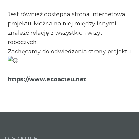
Jest również dostępna strona internetowa
projektu. Można na niej między innymi
znaleźć relację z wszystkich wizyt
roboczych.
Zachęcamy do odwiedzenia strony projektu
https://www.ecoacteu.net
O SZKOLE