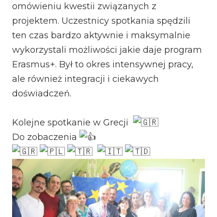
omówieniu kwestii związanych z
projektem. Uczestnicy spotkania spędzili
ten czas bardzo aktywnie i maksymalnie
wykorzystali możliwości jakie daje program
Erasmus+. Był to okres intensywnej pracy,
ale również integracji i ciekawych
doświadczeń.
Kolejne spotkanie w Grecji
Do zobaczenia