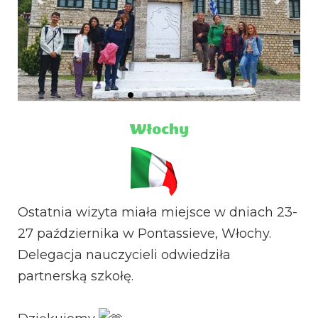
Włochy
Ostatnia wizyta miała miejsce w dniach 23-
27 października w Pontassieve, Włochy.
Delegacja nauczycieli odwiedziła
partnerską szkołę.