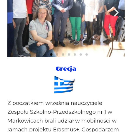
Grecja
Z początkiem września nauczyciele
Zespołu Szkolno-Przedszkolnego nr 1 w
Markowicach brali udział w mobilności w
ramach projektu Erasmus+. Gospodarzem