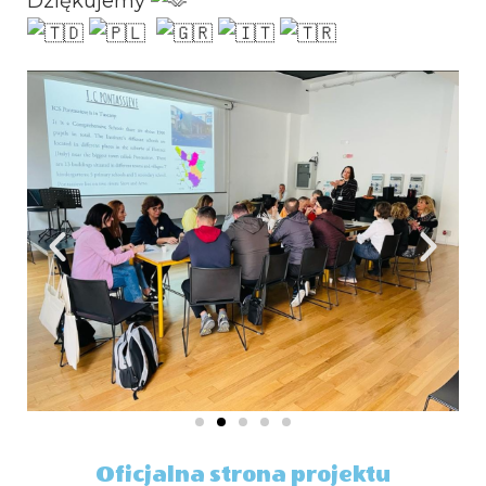
Dziękujemy
Oficjalna strona projektu