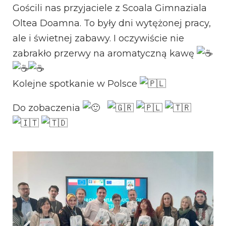
Gościli nas przyjaciele z Scoala Gimnaziala
Oltea Doamna. To były dni wytężonej pracy,
ale i świetnej zabawy. I oczywiście nie
zabrakło przerwy na aromatyczną kawę
Kolejne spotkanie w Polsce
Do zobaczenia