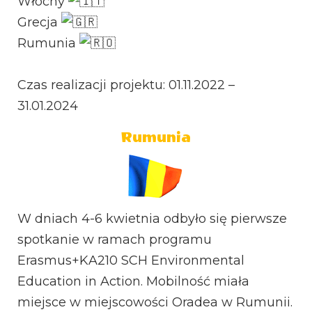
Włochy
Grecja
Rumunia
Czas realizacji projektu: 01.11.2022 –
31.01.2024
Rumunia
W dniach 4-6 kwietnia odbyło się pierwsze
spotkanie w ramach programu
Erasmus+KA210 SCH Environmental
Education in Action. Mobilność miała
miejsce w miejscowości Oradea w Rumunii.