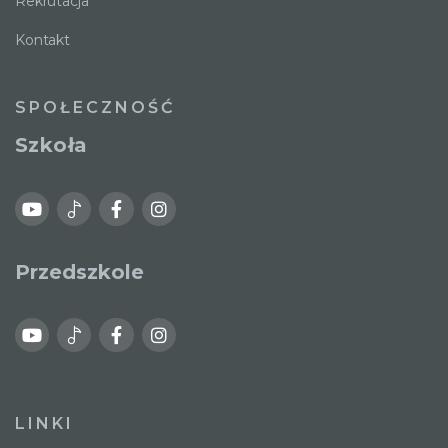
Rekrutacja
Kontakt
SPOŁECZNOŚĆ
Szkoła
Przedszkole
LINKI