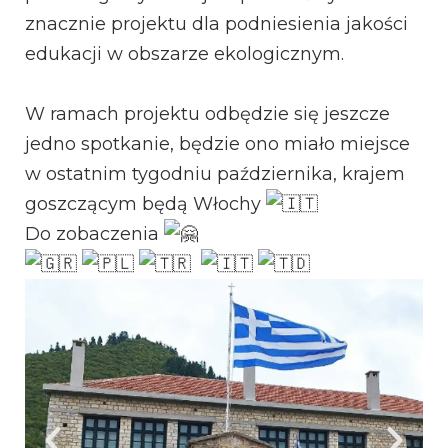
znacznie projektu dla podniesienia jakości
edukacji w obszarze ekologicznym.
W ramach projektu odbędzie się jeszcze
jedno spotkanie, będzie ono miało miejsce
w ostatnim tygodniu października, krajem
goszczącym będą Włochy
Do zobaczenia