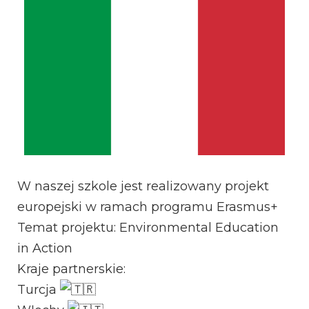
W naszej szkole jest realizowany projekt
europejski w ramach programu Erasmus+
Temat projektu: Environmental Education
in Action
Kraje partnerskie:
Turcja