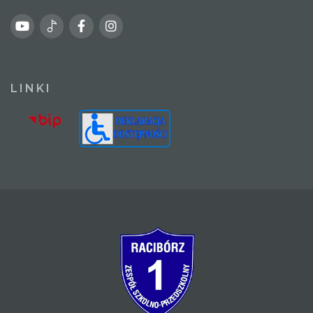
LINKI