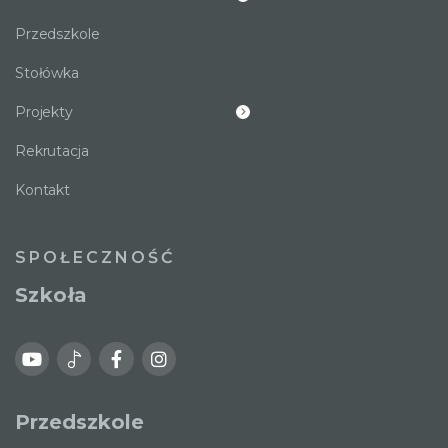
Przedszkole
Stołówka
Projekty
Rekrutacja
Kontakt
SPOŁECZNOŚĆ
Szkoła
Przedszkole