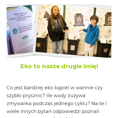
Eko to nasze drugie imię!
Co jest bardziej eko kąpiel w wannie czy
szybki prysznic? Ile wody zużywa
zmywarka podczas jednego cyklu? Na te i
wiele innych pytań odpowiedzi poznali