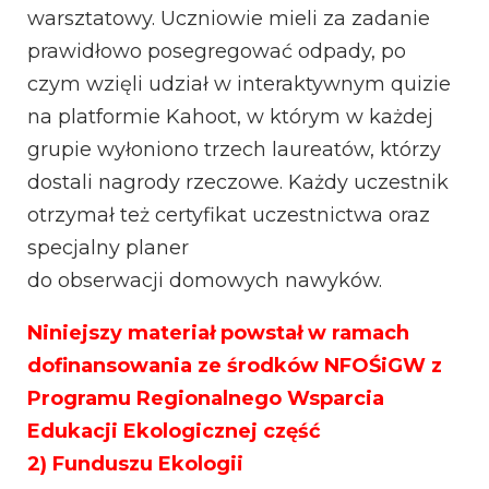
warsztatowy. Uczniowie mieli za zadanie
prawidłowo posegregować odpady, po
czym wzięli udział w interaktywnym quizie
na platformie Kahoot, w którym w każdej
grupie wyłoniono trzech laureatów, którzy
dostali nagrody rzeczowe. Każdy uczestnik
otrzymał też certyfikat uczestnictwa oraz
specjalny planer
do obserwacji domowych nawyków.
Niniejszy materiał powstał w ramach
dofinansowania ze środków NFOŚiGW z
Programu Regionalnego Wsparcia
Edukacji Ekologicznej część
2) Funduszu Ekologii