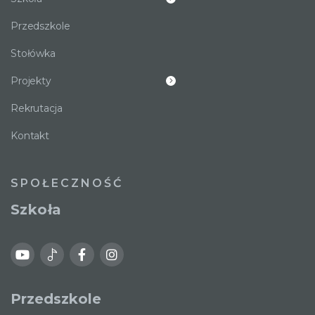
Przedszkole
Stołówka
Projekty
Rekrutacja
Kontakt
SPOŁECZNOŚĆ
Szkoła
Przedszkole