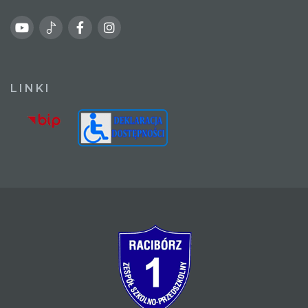
LINKI