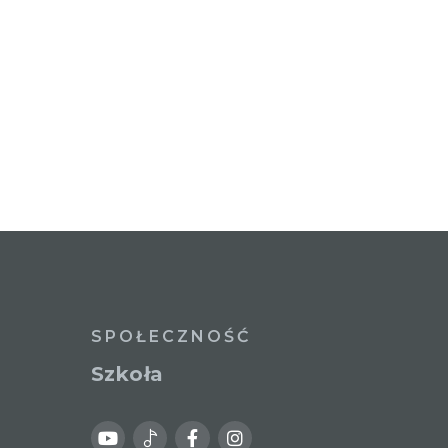
SPOŁECZNOŚĆ
Szkoła