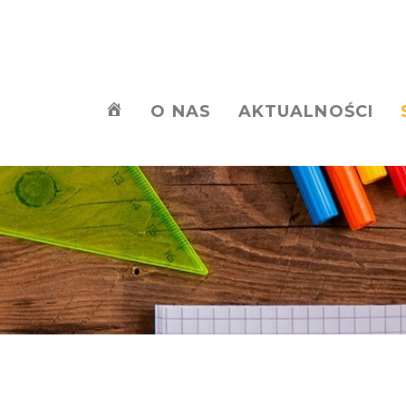
O NAS
AKTUALNOŚCI