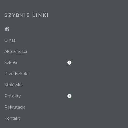
SZYBKIE LINKI
O nas
Aktualności
Szkoła
Przedszkole
Stołówka
Projekty
Rekrutacja
Kontakt