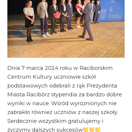
Dnia 7 marca 2024 roku w Raciborskim
Centrum Kultury uczniowie szkół
podstawowych odebrali z rąk Prezydenta
Miasta Racibórz stypendia za bardzo dobre
wyniki w nauce. Wśród wyróżnionych nie
zabrakło również uczniów z naszej szkoły.
Serdecznie wszystkim gratulujemy i
życzymy dalszych sukcesów