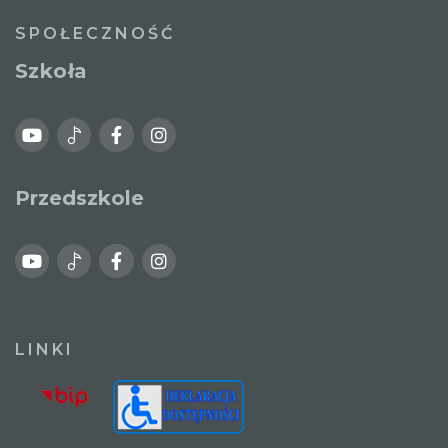
SPOŁECZNOŚĆ
Szkoła
Przedszkole
LINKI