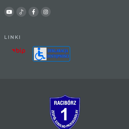
LINKI