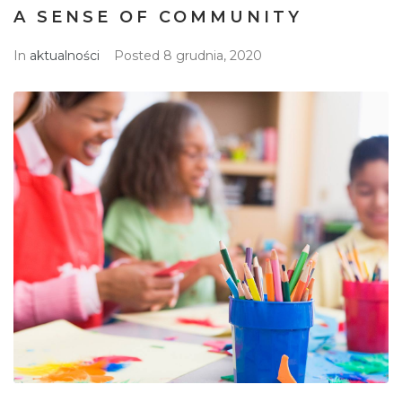
A SENSE OF COMMUNITY
In
aktualności
Posted
8 grudnia, 2020