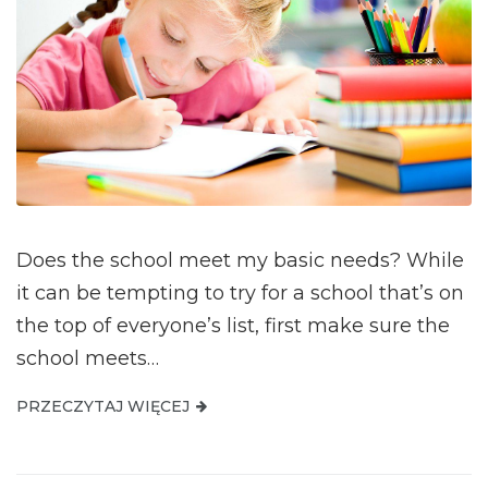
Does the school meet my basic needs? While
it can be tempting to try for a school that’s on
the top of everyone’s list, first make sure the
school meets…
PRZECZYTAJ WIĘCEJ