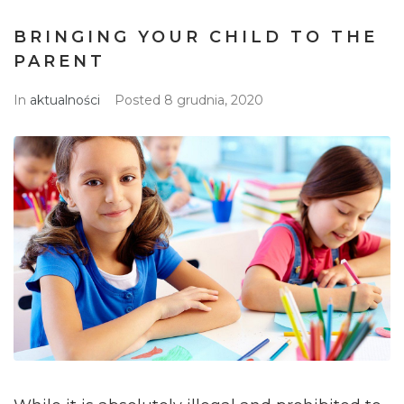
BRINGING YOUR CHILD TO THE
PARENT
In
aktualności
Posted
8 grudnia, 2020