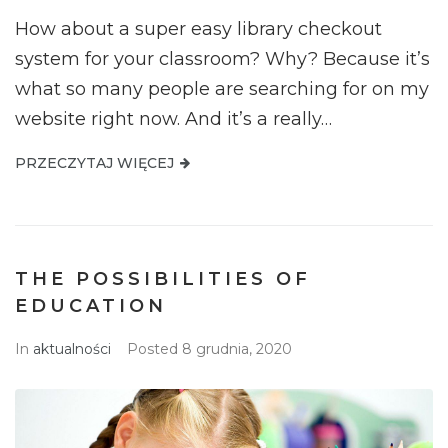
How about a super easy library checkout
system for your classroom? Why? Because it’s
what so many people are searching for on my
website right now. And it’s a really…
PRZECZYTAJ WIĘCEJ
THE POSSIBILITIES OF
EDUCATION
In
aktualności
Posted
8 grudnia, 2020