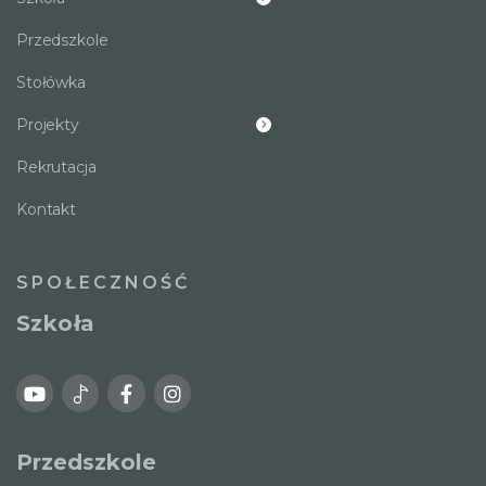
Przedszkole
Stołówka
Projekty
Rekrutacja
Kontakt
SPOŁECZNOŚĆ
Szkoła
Przedszkole