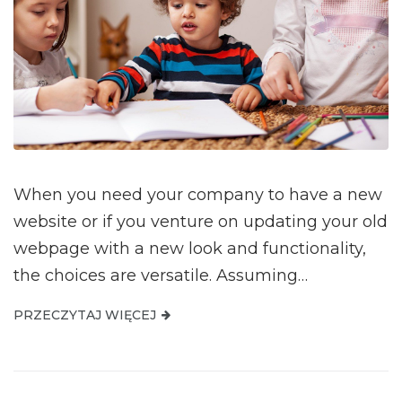
When you need your company to have a new
website or if you venture on updating your old
webpage with a new look and functionality,
the choices are versatile. Assuming…
PRZECZYTAJ WIĘCEJ