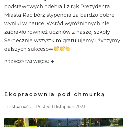
podstawowych odebrali z rąk Prezydenta
Miasta Racibórz stypendia za bardzo dobre
wyniki w nauce. Wśród wyróżnionych nie
zabrakło również uczniów z naszej szkoły.
Serdecznie wszystkim gratulujemy i życzymy
dalszych sukcesów
PRZECZYTAJ WIĘCEJ
Ekopracownia pod chmurką
In
aktualności
Posted
11 listopada, 2023