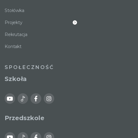
Stołówka
Projekty
Rekrutacja
Kontakt
SPOŁECZNOŚĆ
Szkoła
Przedszkole