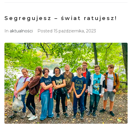
Segregujesz – świat ratujesz!
In
aktualności
Posted
15 października, 2023