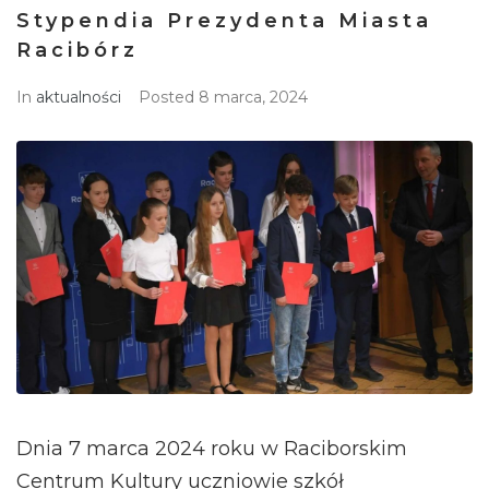
Stypendia Prezydenta Miasta
Racibórz
In
aktualności
Posted
8 marca, 2024
Dnia 7 marca 2024 roku w Raciborskim
Centrum Kultury uczniowie szkół