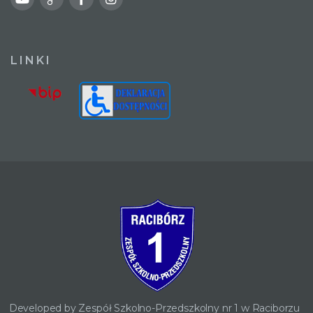
LINKI
Developed by Zespół Szkolno-Przedszkolny nr 1 w Raciborzu