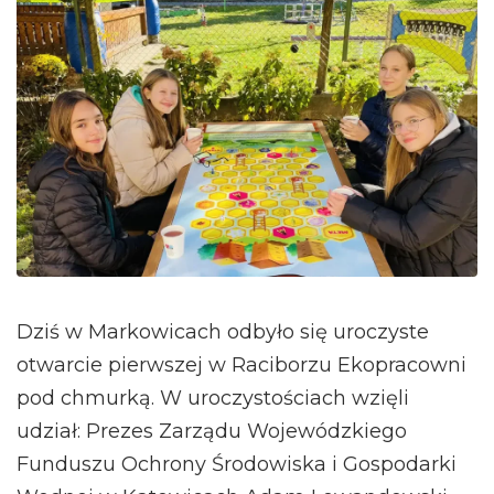
Dziś w Markowicach odbyło się uroczyste
otwarcie pierwszej w Raciborzu Ekopracowni
pod chmurką. W uroczystościach wzięli
udział: Prezes Zarządu Wojewódzkiego
Funduszu Ochrony Środowiska i Gospodarki