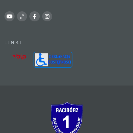
LINKI