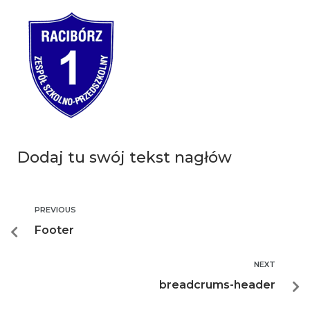
Dodaj tu swój tekst nagłów
PREVIOUS
Footer
NEXT
breadcrums-header