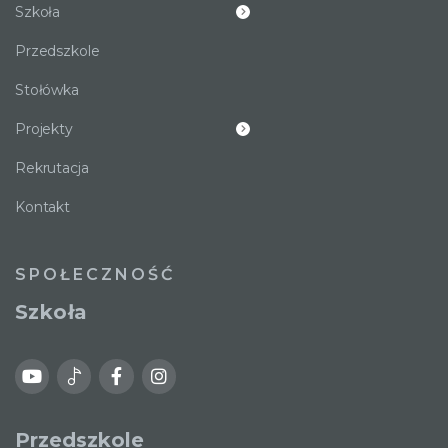
Szkoła
Przedszkole
Stołówka
Projekty
Rekrutacja
Kontakt
SPOŁECZNOŚĆ
Szkoła
Przedszkole