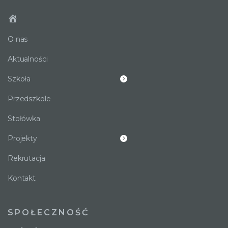
O nas
Aktualności
Szkoła
Przedszkole
Stołówka
Projekty
Rekrutacja
Kontakt
SPOŁECZNOŚĆ