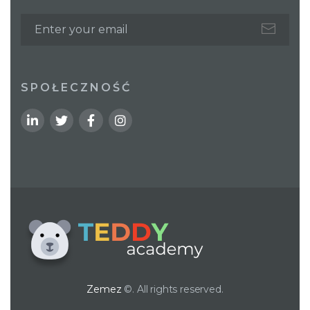
SPOŁECZNOŚĆ
Zemez
©. All rights reserved.