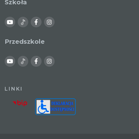
Szkoła
Przedszkole
LINKI