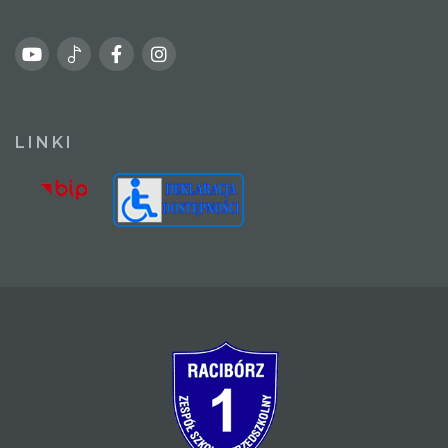
LINKI