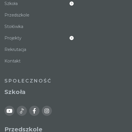
Szkoła
Przedszkole
Stołówka
Projekty
Rekrutacja
Kontakt
SPOŁECZNOŚĆ
Szkoła
Przedszkole