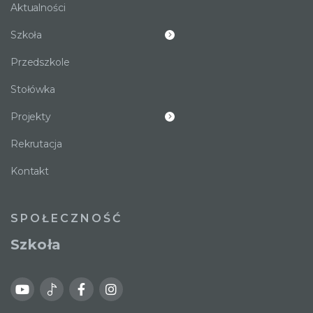
Aktualności
Szkoła
Przedszkole
Stołówka
Projekty
Rekrutacja
Kontakt
SPOŁECZNOŚĆ
Szkoła