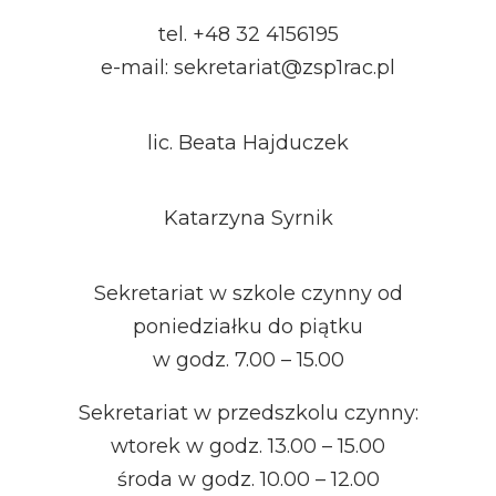
tel. +48 32 4156195
e-mail: sekretariat@zsp1rac.pl
lic. Beata Hajduczek
Katarzyna Syrnik
Sekretariat w szkole czynny od
poniedziałku do piątku
w godz. 7.00 – 15.00
Sekretariat w przedszkolu czynny:
wtorek w godz. 13.00 – 15.00
środa w godz. 10.00 – 12.00