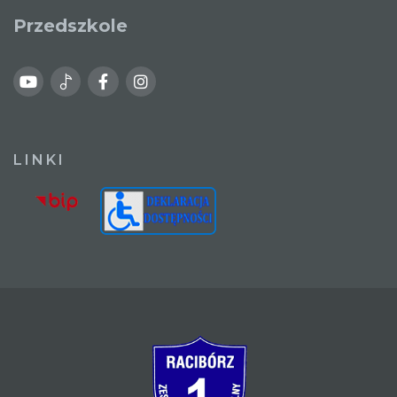
Przedszkole
LINKI